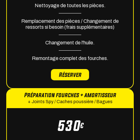
Nettoyage de toutes les pièces.
Remplacement des pièces / Changement de
ressorts si besoin (frais supplémentaires)
Changement de l'huile.
Remontage complet des fourches.
Réserver
Préparation fourches + amortisseur
+ Joints Spy / Caches poussière / Bagues
530
€