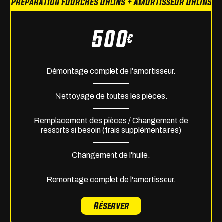
Préparation fourches Ohlins + Amortisseur Ohlins
500
€
Démontage complet de l'amortisseur.
Nettoyage de toutes les pièces.
Remplacement des pièces / Changement de
ressorts si besoin (frais supplémentaires)
Changement de l'huile.
Remontage complet de l'amortisseur.
Réserver