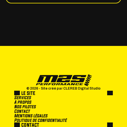
© 2026 - Site créé par CLEREB Digital Studio
le site
Services
A propos
Nos pilotes
Contact
Mentions légales
Politique de confidentialité
contact