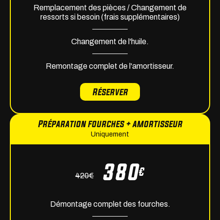
Remplacement des pièces / Changement de
ressorts si besoin (frais supplémentaires)
Changement de l'huile.
Remontage complet de l'amortisseur.
Réserver
Préparation fourches + amortisseur
Uniquement
380
€
420
€
Démontage complet des fourches.