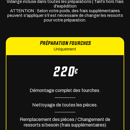
Vidange incluse dans toutes les préparations | Tarifs hors frais
d'expédition
ATTENTION : Selon votre poids, des frais supplémentaires
peuvent s'appliquer s'il est nécessaire de changer les ressorts
pour votre préparation.
Préparation fourches
Uniquement
220
€
Démontage complet des fourches.
Nettoyage de toutes les pièces.
Remplacement des pièces / Changement de
ressorts si besoin (frais supplémentaires)