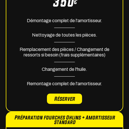
350
€
Démontage complet de l'amortisseur.
Nettoyage de toutes les pièces.
Remplacement des pièces / Changement de
ressorts si besoin (frais supplémentaires)
Changement de l'huile.
Remontage complet de l'amortisseur.
Réserver
Préparation fourches Ohlins + Amortisseur
standard