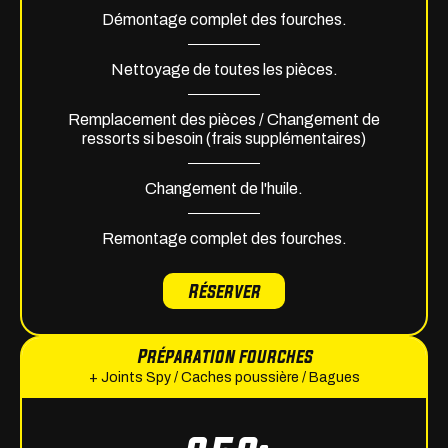
Démontage complet des fourches.
Nettoyage de toutes les pièces.
Remplacement des pièces / Changement de
ressorts si besoin (frais supplémentaires)
Changement de l'huile.
Remontage complet des fourches.
Réserver
Préparation fourches
+ Joints Spy / Caches poussière / Bagues