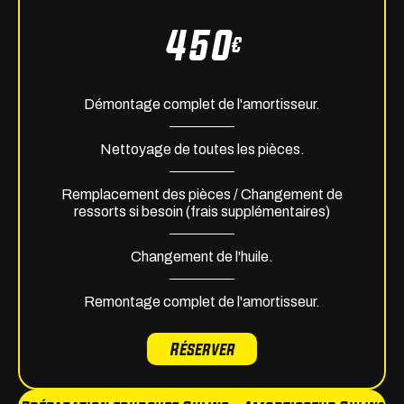
450
€
Démontage complet de l'amortisseur.
Nettoyage de toutes les pièces.
Remplacement des pièces / Changement de
ressorts si besoin (frais supplémentaires)
Changement de l'huile.
Remontage complet de l'amortisseur.
Réserver